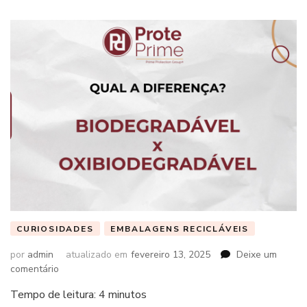
CURIOSIDADES
EMBALAGENS RECICLÁVEIS
por
admin
atualizado em
fevereiro 13, 2025
Deixe um
em
comentário
Tempo de leitura:
4
minutos