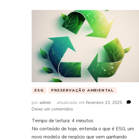
ESG
PRESERVAÇÃO AMBIENTAL
por
admin
atualizado em
fevereiro 13, 2025
em
Deixe um comentário
Tempo de leitura:
4
minutos
No conteúdo de hoje, entenda o que é ESG, um
novo modelo de negócio que vem ganhando