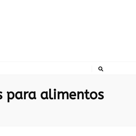
 para alimentos