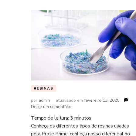
RESINAS
por
admin
atualizado em
fevereiro 13, 2025
em
Deixe um comentário
Tempo de leitura:
3
minutos
Conheça os diferentes tipos de resinas usadas
pela Prote Prime; conheça nosso diferencial no