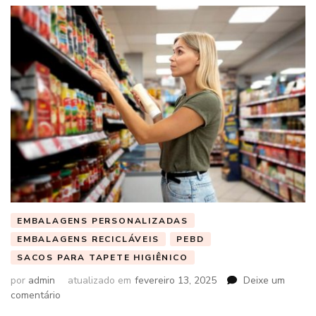
EMBALAGENS PERSONALIZADAS
EMBALAGENS RECICLÁVEIS
PEBD
SACOS PARA TAPETE HIGIÊNICO
por
admin
atualizado em
fevereiro 13, 2025
Deixe um
em
comentário