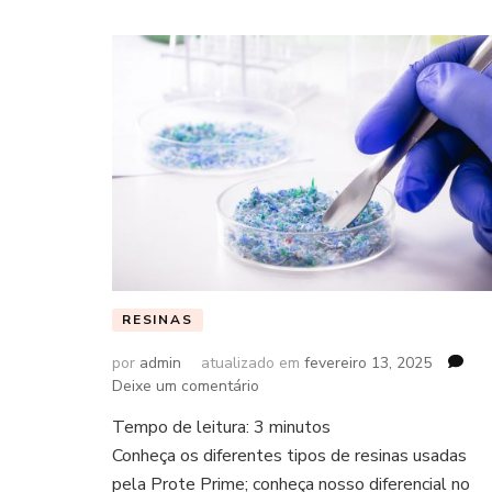
RESINAS
por
admin
atualizado em
fevereiro 13, 2025
em
Deixe um comentário
Tempo de leitura:
3
minutos
Conheça os diferentes tipos de resinas usadas
pela Prote Prime; conheça nosso diferencial no