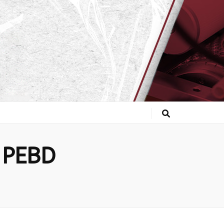
a PEBD