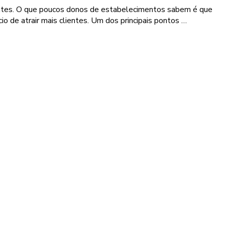
lientes. O que poucos donos de estabelecimentos sabem é que
 de atrair mais clientes. Um dos principais pontos …