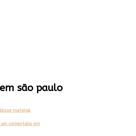
 em são paulo
 um comentário
em