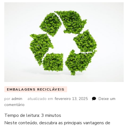
EMBALAGENS RECICLÁVEIS
por
admin
atualizado em
fevereiro 13, 2025
Deixe um
em
comentário
Tempo de leitura:
3
minutos
Neste conteúdo, descubra as principais vantagens de