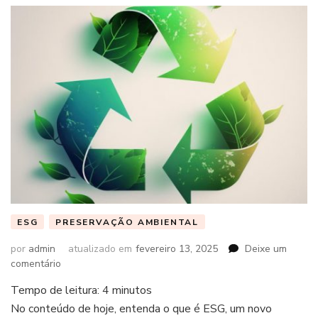
ESG
PRESERVAÇÃO AMBIENTAL
por
admin
atualizado em
fevereiro 13, 2025
Deixe um
em
comentário
Tempo de leitura:
4
minutos
No conteúdo de hoje, entenda o que é ESG, um novo