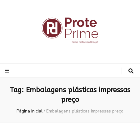
ProtePrime
Blog
Tag:
Embalagens plásticas impressas
preço
Página inicial
/
Embalagens plásticas impressas preço