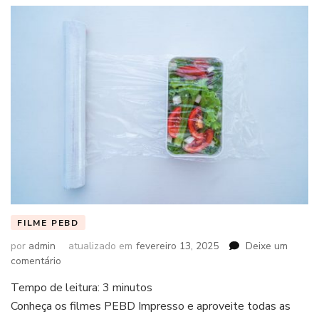
FILME PEBD
por
admin
atualizado em
fevereiro 13, 2025
Deixe um
em
comentário
Tempo de leitura:
3
minutos
Conheça os filmes PEBD Impresso e aproveite todas as