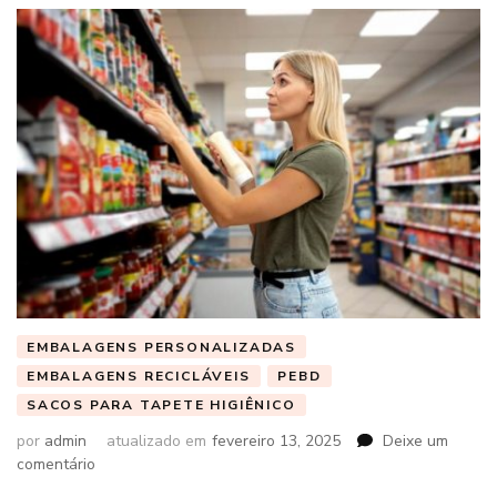
EMBALAGENS PERSONALIZADAS
EMBALAGENS RECICLÁVEIS
PEBD
SACOS PARA TAPETE HIGIÊNICO
por
admin
atualizado em
fevereiro 13, 2025
Deixe um
em
comentário