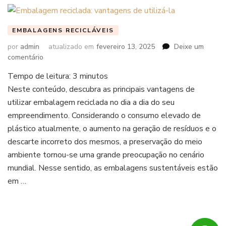
EMBALAGENS RECICLÁVEIS
por
admin
atualizado em
fevereiro 13, 2025
Deixe um
em
comentário
Tempo de leitura:
3
minutos
Neste conteúdo, descubra as principais vantagens de
utilizar embalagem reciclada no dia a dia do seu
empreendimento. Considerando o consumo elevado de
plástico atualmente, o aumento na geração de resíduos e o
descarte incorreto dos mesmos, a preservação do meio
ambiente tornou-se uma grande preocupação no cenário
mundial. Nesse sentido, as embalagens sustentáveis estão
em …