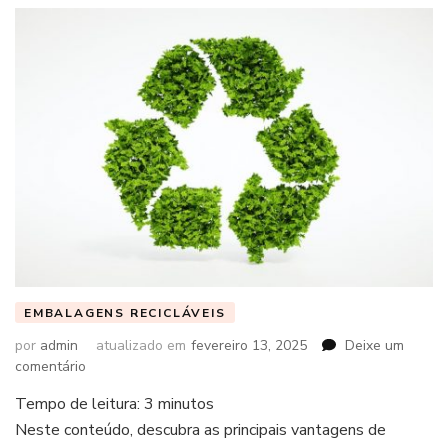
EMBALAGENS RECICLÁVEIS
por
admin
atualizado em
fevereiro 13, 2025
Deixe um
em
comentário
Tempo de leitura:
3
minutos
Neste conteúdo, descubra as principais vantagens de