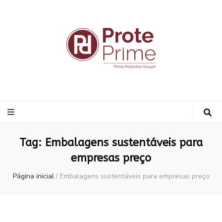
ProtePrime
Blog
Tag:
Embalagens sustentáveis para
empresas preço
Página inicial
/
Embalagens sustentáveis para empresas preço