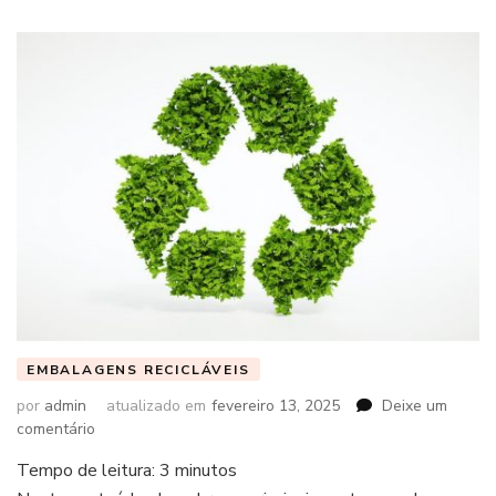
EMBALAGENS RECICLÁVEIS
por
admin
atualizado em
fevereiro 13, 2025
Deixe um
em
comentário
Tempo de leitura:
3
minutos