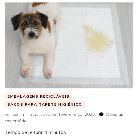
EMBALAGENS RECICLÁVEIS
SACOS PARA TAPETE HIGIÊNICO
por
admin
atualizado em
fevereiro 13, 2025
Deixe um
em
comentário
Tempo de leitura:
4
minutos