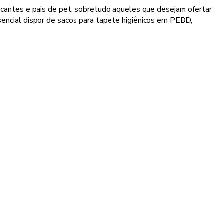
icantes e pais de pet, sobretudo aqueles que desejam ofertar
sencial dispor de sacos para tapete higiênicos em PEBD,