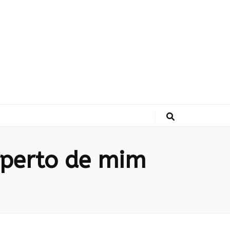
 perto de mim