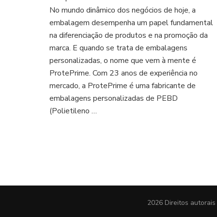
No mundo dinâmico dos negócios de hoje, a
embalagem desempenha um papel fundamental
na diferenciação de produtos e na promoção da
marca. E quando se trata de embalagens
personalizadas, o nome que vem à mente é
ProtePrime. Com 23 anos de experiência no
mercado, a ProtePrime é uma fabricante de
embalagens personalizadas de PEBD
(Polietileno …
2026 Direitos autorai