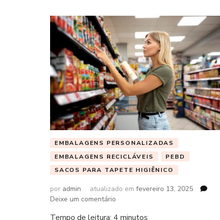
EMBALAGENS PERSONALIZADAS
EMBALAGENS RECICLÁVEIS
PEBD
SACOS PARA TAPETE HIGIÊNICO
por
admin
atualizado em
fevereiro 13, 2025
em
Deixe um comentário
Tempo de leitura:
4
minutos