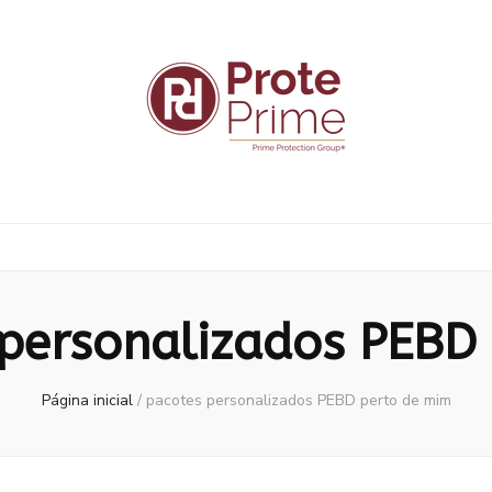
 personalizados PEBD
Página inicial
/
pacotes personalizados PEBD perto de mim