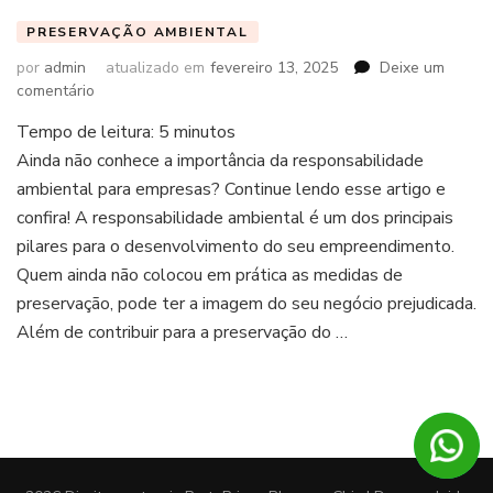
PRESERVAÇÃO AMBIENTAL
por
admin
atualizado em
fevereiro 13, 2025
Deixe um
em
comentário
Tempo de leitura:
5
minutos
Ainda não conhece a importância da responsabilidade
ambiental para empresas? Continue lendo esse artigo e
confira! A responsabilidade ambiental é um dos principais
pilares para o desenvolvimento do seu empreendimento.
Quem ainda não colocou em prática as medidas de
preservação, pode ter a imagem do seu negócio prejudicada.
Além de contribuir para a preservação do …