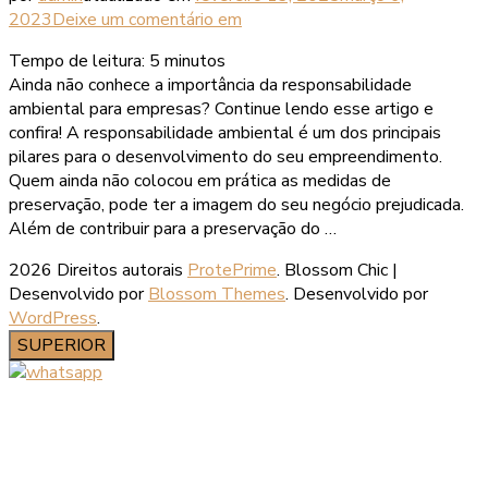
2023
Deixe um comentário
em
Tempo de leitura:
5
minutos
Ainda não conhece a importância da responsabilidade
ambiental para empresas? Continue lendo esse artigo e
confira! A responsabilidade ambiental é um dos principais
pilares para o desenvolvimento do seu empreendimento.
Quem ainda não colocou em prática as medidas de
preservação, pode ter a imagem do seu negócio prejudicada.
Além de contribuir para a preservação do …
2026 Direitos autorais
ProtePrime
.
Blossom Chic |
Desenvolvido por
Blossom Themes
. Desenvolvido por
WordPress
.
SUPERIOR