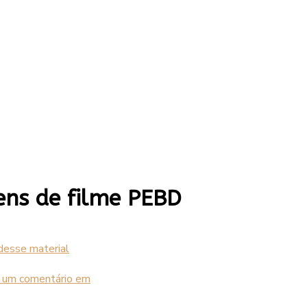
ns de filme PEBD
 um comentário
em