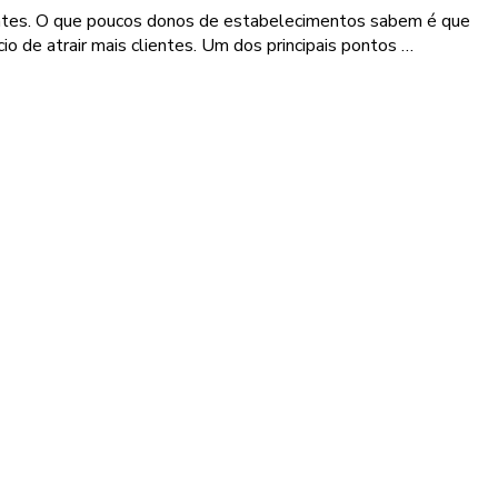
lientes. O que poucos donos de estabelecimentos sabem é que
 de atrair mais clientes. Um dos principais pontos …