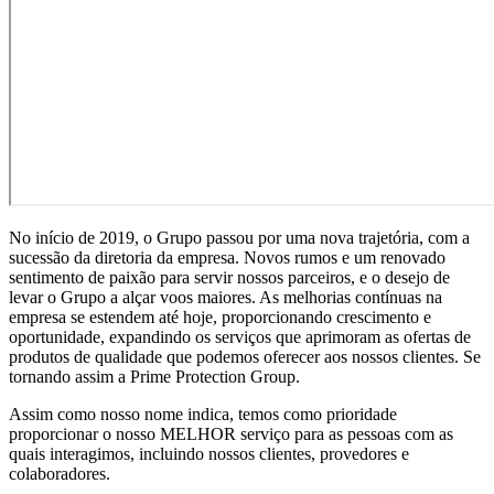
No início de 2019, o Grupo passou por uma nova trajetória, com a
sucessão da diretoria da empresa. Novos rumos e um renovado
sentimento de paixão para servir nossos parceiros, e o desejo de
levar o Grupo a alçar voos maiores. As melhorias contínuas na
empresa se estendem até hoje, proporcionando crescimento e
oportunidade, expandindo os serviços que aprimoram as ofertas de
produtos de qualidade que podemos oferecer aos nossos clientes. Se
tornando assim a Prime Protection Group.
Assim como nosso nome indica, temos como prioridade
proporcionar o nosso MELHOR serviço para as pessoas com as
quais interagimos, incluindo nossos clientes, provedores e
colaboradores.