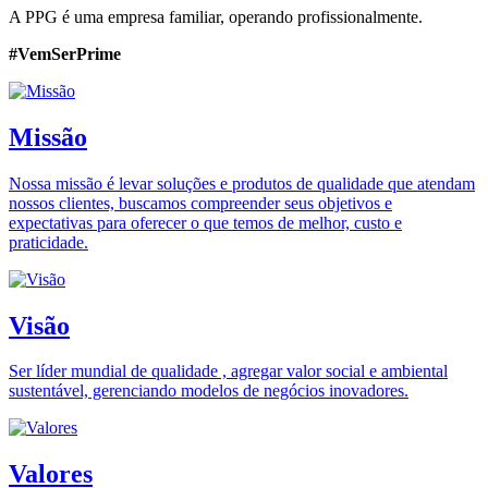
A PPG é uma empresa familiar, operando profissionalmente.
#VemSerPrime
Missão
Nossa missão é levar soluções e produtos de qualidade que atendam
nossos clientes, buscamos compreender seus objetivos e
expectativas para oferecer o que temos de melhor, custo e
praticidade.
Visão
Ser líder mundial de qualidade , agregar valor social e ambiental
sustentável, gerenciando modelos de negócios inovadores.
Valores