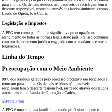
para a linha. Os demais resíduos não passiveis de reciclagem tem o
descarte responsável, rastreado através dos laudos ambientais como
Laudo de Operação e Cadris.
Legislação e Impostos
A PPG tem como padrão uma significativa preocupação no
atendimento de todas as normas legais deste país. Pra isso contamos
com um departamento jurídico engajado com as mudanças e novas
legislações.
Linha do Tempo
Preocupação com o Meio Ambiente
99% dos resíduos gerados pelo processo produtivo são reciclados e
retornam para a linha. Os demais resíduos não passiveis de
reciclagem tem o descarte responsável, rastreado através dos laudos
ambientais como Laudo de Operação e Cadris.
A PPG é uma empresa familiar, operando profissionalmente e