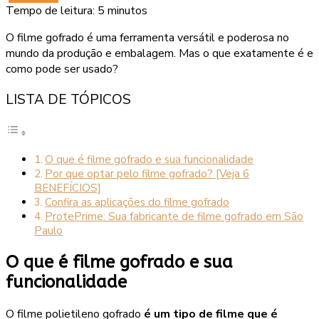
Tempo de leitura:
5
minutos
O filme gofrado é uma ferramenta versátil e poderosa no
mundo da produção e embalagem. Mas o que exatamente é e
como pode ser usado?
LISTA DE TÓPICOS
O que é filme gofrado e sua funcionalidade
Por que optar pelo filme gofrado? [Veja 6
BENEFÍCIOS]
Confira as aplicações do filme gofrado
ProtePrime: Sua fabricante de filme gofrado em São
Paulo
O que é filme gofrado e sua
funcionalidade
O filme polietileno gofrado
é um tipo de filme que é