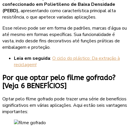
confeccionado em Polietileno de Baixa Densidade
(PEBD),
apresentando como característica principal alta
resistência, o que apetece variadas aplicações.
Esse relevo pode ser em forma de padrões, marcas d’água ou
até mesmo em formas específicas. Sua funcionalidade é
vasta, indo desde fins decorativos até funções práticas de
embalagem e proteção.
Leia em seguida
:
O ciclo do plástico: Da extração à
reciclagem!
Por que optar pelo filme gofrado?
[Veja 6 BENEFÍCIOS]
Optar pelo filme gofrado pode trazer uma série de benefícios
significativos em várias aplicações. Aqui estão seis vantagens
importantes: