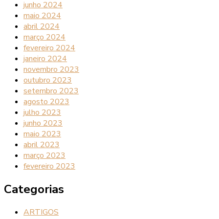
junho 2024
maio 2024
abril 2024
março 2024
fevereiro 2024
janeiro 2024
novembro 2023
outubro 2023
setembro 2023
agosto 2023
julho 2023
junho 2023
maio 2023
abril 2023
março 2023
fevereiro 2023
Categorias
ARTIGOS