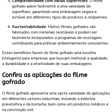
Compatibilidade com várias superfícies
: O filme
gofrado adere facilmente a uma variedade de
superfícies, garantindo uma embalagem segura e
estável em diferentes tipos de produtos e recipientes;
Sustentabilidade
: Muitos filmes gofrados são
fabricados com materiais recicláveis e podem ser
facilmente incorporados a programas de reciclagem,
contribuindo para práticas ambientalmente conscientes.
Esses benefícios fazem do filme gofrado uma escolha
inteligente para empresas que buscam melhorar a qualidade,
a durabilidade e a atratividade de suas embalagens.
Confira as aplicações do filme
gofrado
O filme gofrado apresenta uma vasta variedade de aplicações
em diferentes setores industriais, incluindo a indústria
pneumática e da borracha, bem como em produtos médicos e
na construção civil.