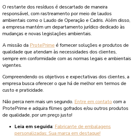
O restante dos resíduos é descartado de maneira
responsável, com rastreamento por meio de laudos
ambientais como o Laudo de Operação e Cadris. Além disso,
a empresa mantém um departamento jurídico dedicado às
mudanças e novas legislações ambientais.
A missão da
ProtePrime
é fornecer soluções e produtos de
qualidade que atendam às necessidades dos clientes,
sempre em conformidade com as normas legais e ambientais
vigentes.
Compreendendo os objetivos e expectativas dos clientes, a
empresa busca oferecer o que há de melhor em termos de
custo e praticidade.
Não perca nem mais um segundo.
Entre em contato
com a
ProtePrime e adquira filmes gofrados e/ou outros produtos
de qualidade, por um preço justo!
Leia em seguida
:
Fabricante de embalagens
personalizadas: Sua marca em destaque!