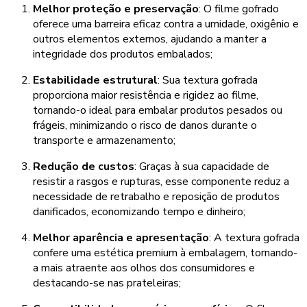
Melhor proteção e preservação
: O filme gofrado
oferece uma barreira eficaz contra a umidade, oxigênio e
outros elementos externos, ajudando a manter a
integridade dos produtos embalados;
Estabilidade estrutural
: Sua textura gofrada
proporciona maior resistência e rigidez ao filme,
tornando-o ideal para embalar produtos pesados ou
frágeis, minimizando o risco de danos durante o
transporte e armazenamento;
Redução de custos
: Graças à sua capacidade de
resistir a rasgos e rupturas, esse componente reduz a
necessidade de retrabalho e reposição de produtos
danificados, economizando tempo e dinheiro;
Melhor aparência e apresentação
: A textura gofrada
confere uma estética premium à embalagem, tornando-
a mais atraente aos olhos dos consumidores e
destacando-se nas prateleiras;