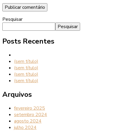
Pesquisar
Pesquisar
Posts Recentes
(sem título)
(sem título)
(sem título)
(sem título)
Arquivos
fevereiro 2025
setembro 2024
agosto 2024
julho 2024