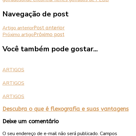
Navegação de post
Artigo anterior
Post anterior
Próximo artigo
Próximo post
Você também pode gostar...
ARTIGOS
ARTIGOS
ARTIGOS
Descubra o que é flexografia e suas vantagens
Deixe um comentário
O seu endereço de e-mail não será publicado.
Campos