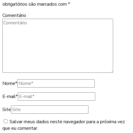
obrigatórios são marcados com
*
Comentário
Nome
*
E-mail
*
Site
Salvar meus dados neste navegador para a próxima vez
que eu comentar.